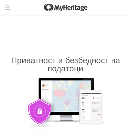
Приватност и безбедност на
податоци