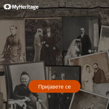
Пријавете се