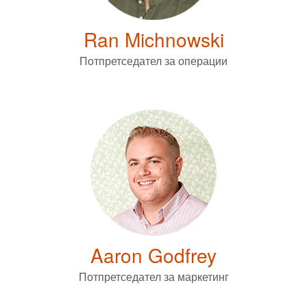
Ran Michnowski
Потпретседател за операции
Aaron Godfrey
Потпретседател за маркетинг