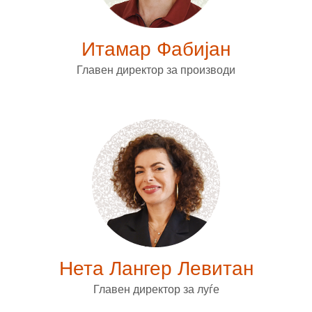
Итамар Фабијан
Главен директор за производи
Нета Лангер Левитан
Главен директор за луѓе