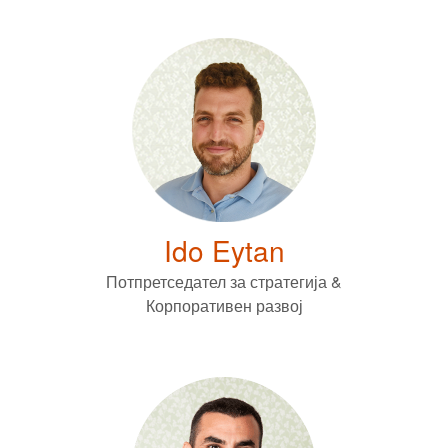
Ido Eytan
Потпретседател за стратегија &
Корпоративен развој