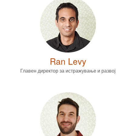
Ran Levy
Главен директор за истражување и развој