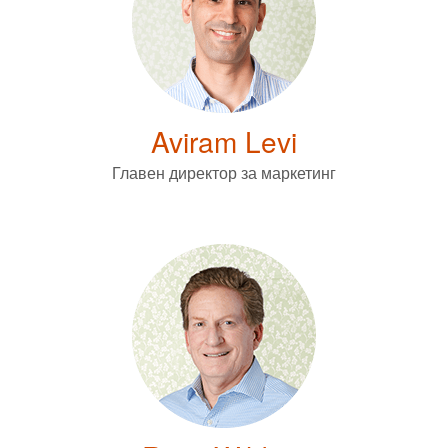
Aviram Levi
Главен директор за маркетинг