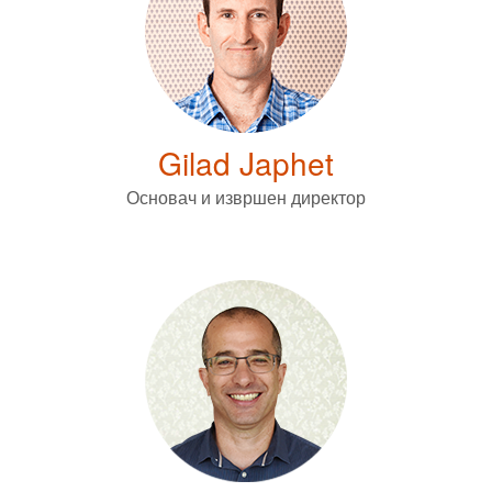
Gilad Japhet
Основач и извршен директор