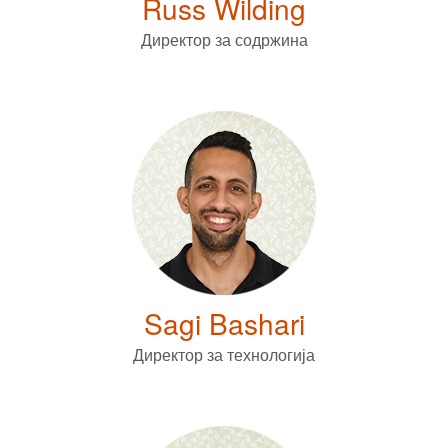
Russ Wilding
Директор за содржина
Sagi Bashari
Директор за технологија