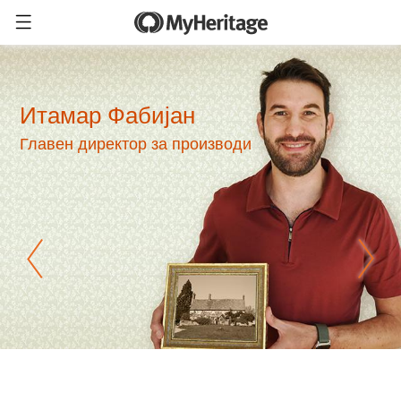
Итамар Фабијан
Главен директор за производи