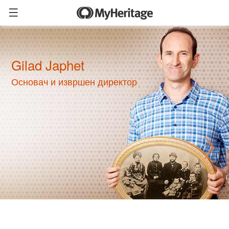
Gilad Japhet
Основач и извршен директор